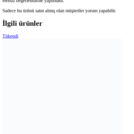
Henüz değerlendirme yapılmadı.
Sadece bu ürünü satın almış olan müşteriler yorum yapabilir.
İlgili ürünler
Tükendi