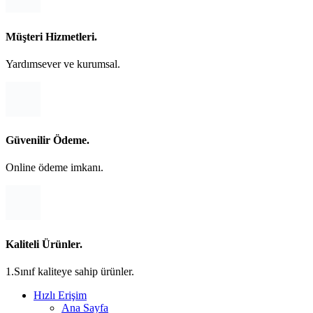
Müşteri Hizmetleri.
Yardımsever ve kurumsal.
Güvenilir Ödeme.
Online ödeme imkanı.
Kaliteli Ürünler.
1.Sınıf kaliteye sahip ürünler.
Hızlı Erişim
Ana Sayfa