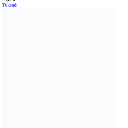
Tükendi