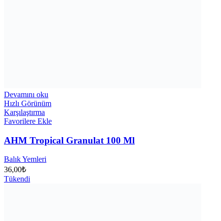
Devamını oku
Hızlı Görünüm
Karşılaştırma
Favorilere Ekle
AHM Tropical Granulat 100 Ml
Balık Yemleri
36,00
₺
Tükendi