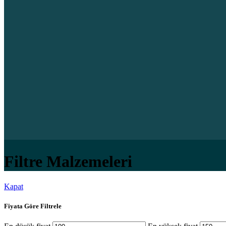
Filtre Malzemeleri
Kapat
Fiyata Göre Filtrele