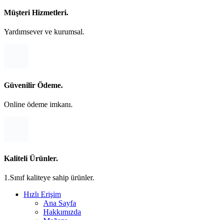
Müşteri Hizmetleri.
Yardımsever ve kurumsal.
Güvenilir Ödeme.
Online ödeme imkanı.
Kaliteli Ürünler.
1.Sınıf kaliteye sahip ürünler.
Hızlı Erişim
Ana Sayfa
Hakkımızda